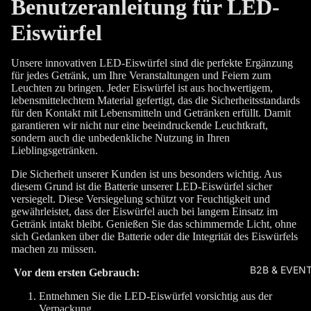
Benutzeranleitung für LED-
Eiswürfel
Unsere innovativen LED-Eiswürfel sind die perfekte Ergänzung
für jedes Getränk, um Ihre Veranstaltungen und Feiern zum
Leuchten zu bringen. Jeder Eiswürfel ist aus hochwertigem,
lebensmittelechtem Material gefertigt, das die Sicherheitsstandards
für den Kontakt mit Lebensmitteln und Getränken erfüllt. Damit
garantieren wir nicht nur eine beeindruckende Leuchtkraft,
sondern auch die unbedenkliche Nutzung in Ihren
Lieblingsgetränken.
Die Sicherheit unserer Kunden ist uns besonders wichtig. Aus
diesem Grund ist die Batterie unserer LED-Eiswürfel sicher
versiegelt. Diese Versiegelung schützt vor Feuchtigkeit und
gewährleistet, dass der Eiswürfel auch bei langem Einsatz im
Getränk intakt bleibt. Genießen Sie das schimmernde Licht, ohne
sich Gedanken über die Batterie oder die Integrität des Eiswürfels
machen zu müssen.
B2B & EVEN
Vor dem ersten Gebrauch:
Entnehmen Sie die LED-Eiswürfel vorsichtig aus der
Verpackung.