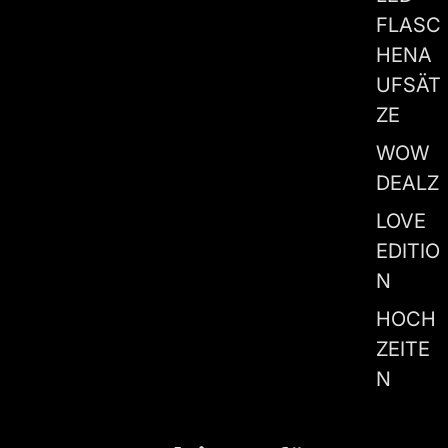
FLASC
HENA
UFSÄT
ZE
WOW
DEALZ
LOVE
EDITIO
N
HOCH
ZEITE
N