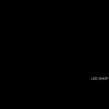
LED SHOP