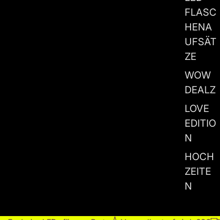
FLASC
HENA
UFSÄT
ZE
WOW
DEALZ
LOVE
EDITIO
N
HOCH
ZEITE
N