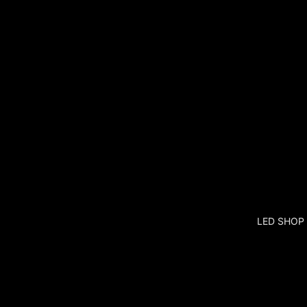
LED SHOP