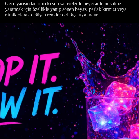
Gece yarısından önceki son saniyelerde heyecanlı bir sahne
yaratmak için özellikle yanıp sönen beyaz, parlak kırmızı veya
ritmik olarak değişen renkler oldukça uygundur.