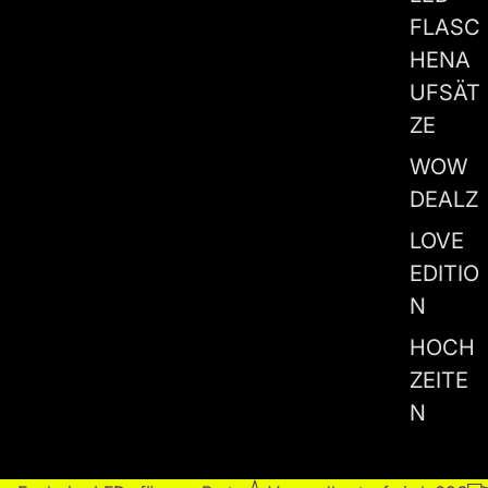
FLASC
HENA
UFSÄT
ZE
WOW
DEALZ
LOVE
EDITIO
N
HOCH
ZEITE
N