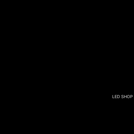
LED SHOP