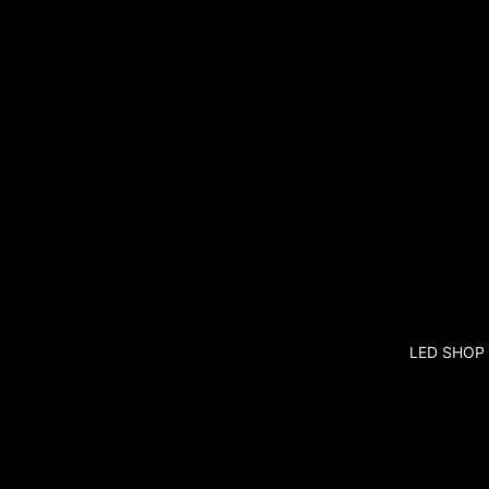
LED SHOP