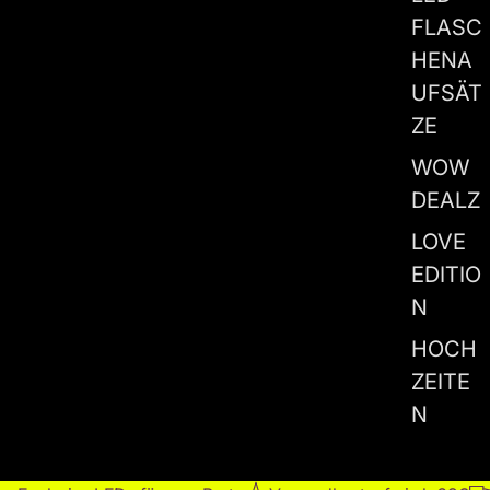
FLASC
HENA
UFSÄT
ZE
WOW
DEALZ
LOVE
EDITIO
N
HOCH
ZEITE
N